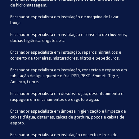
de hidromassagem.
Encanador especialista em instalação de maquina de lavar
louça.
Encanador especialista em instalação e conserto de chuveiros,
duchas higiênica, engates etc.
Encanador especialista em instalação, reparos hidráulicos e
conserto de torneiras, misturadores, filtros e bebedouros.
Encanador especialista em instalação, consertos e reparos em
tubulação de água quente e fria, PPR, PEXD, Emmeti, Tigre,
Amanco, Cobre.
Encanador especialista em desobstrução, desentupimento e
raspagem em encanamentos de esgoto e água.
Encanador especialista em limpeza, higienização e limpeza de
caixas d’água, cisternas, caixas de gordura, poços e caixas de
esgoto.
Encanador especialista em instalação conserto e troca de