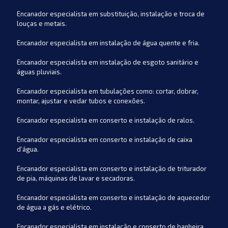
Encanador especialista em substituição, instalação e troca de
louças e metais.
Encanador especialista em instalação de água quente e fria.
Encanador especialista em instalação de esgoto sanitário e
águas pluviais.
Encanador especialista em tubulações como: cortar, dobrar,
montar, ajustar e vedar tubos e conexões.
Encanador especialista em conserto e instalação de ralos.
Encanador especialista em conserto e instalação de caixa
d’água.
Encanador especialista em conserto e instalação de triturador
de pia, máquinas de lavar e secadoras.
Encanador especialista em conserto e instalação de aquecedor
de água a gás e elétrico.
Encanador especialista em instalação e conserto de banheira