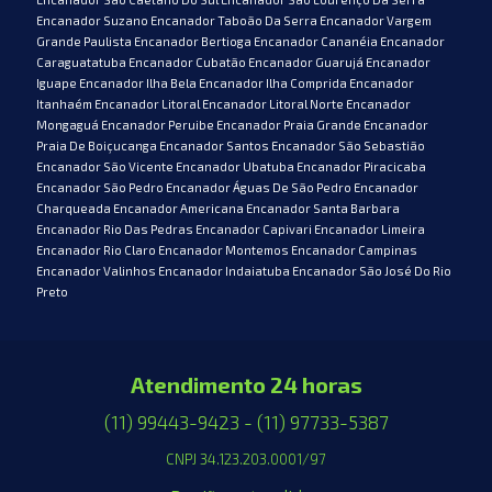
Atendimento 24 horas
(11) 99443-9423 - (11) 97733-5387
CNPJ 34.123.203.0001/97