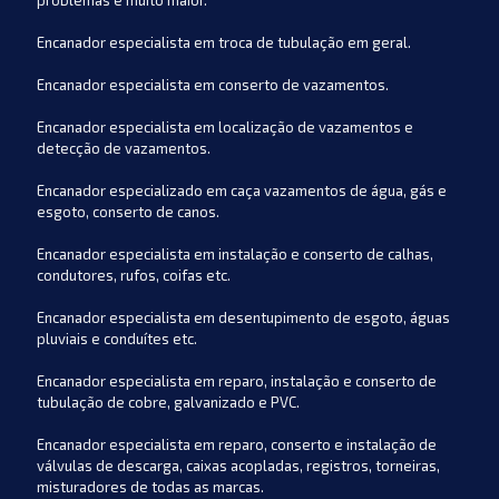
problemas é muito maior.
Encanador especialista em troca de tubulação em geral.
Encanador especialista em conserto de vazamentos.
Encanador especialista em localização de vazamentos e
detecção de vazamentos.
Encanador especializado em caça vazamentos de água, gás e
esgoto, conserto de canos.
Encanador especialista em instalação e conserto de calhas,
condutores, rufos, coifas etc.
Encanador especialista em desentupimento de esgoto, águas
pluviais e conduítes etc.
Encanador especialista em reparo, instalação e conserto de
tubulação de cobre, galvanizado e PVC.
Encanador especialista em reparo, conserto e instalação de
válvulas de descarga, caixas acopladas, registros, torneiras,
misturadores de todas as marcas.