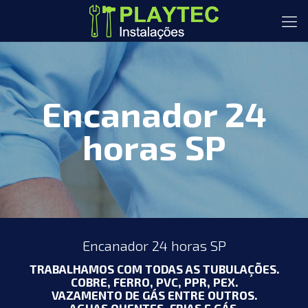
Encanador 24
horas SP
Encanador 24 horas SP
TRABALHAMOS COM TODAS AS TUBULAÇÕES.
COBRE, FERRO, PVC, PPR, PEX.
VAZAMENTO DE GÁS ENTRE OUTROS.