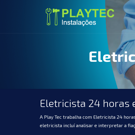
Eletri
Eletricista 24 horas
A Play Tec trabalha com Eletricista 24 hora
eletricista incluí analisar e interpretar a 